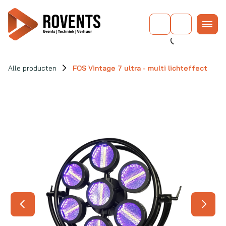
Alle producten
FOS Vintage 7 ultra - multi lichteffect