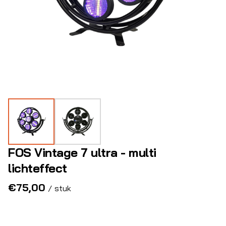
FOS Vintage 7 ultra - multi
lichteffect
/