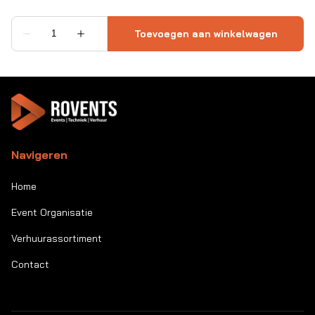
Navigeren
Home
Event Organisatie
Verhuurassortiment
Contact