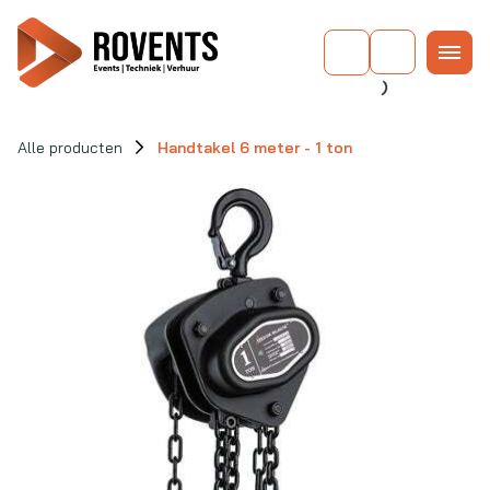
Alle producten
Handtakel 6 meter - 1 ton