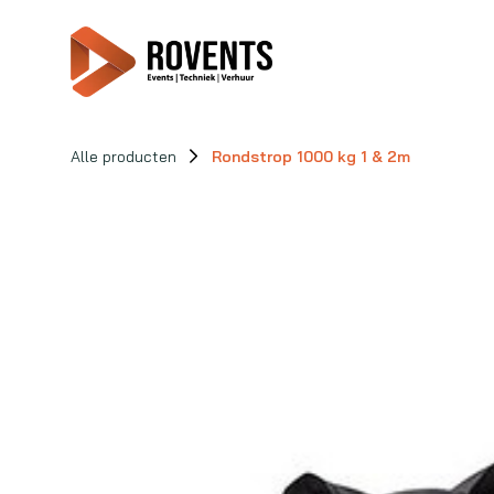
Alle producten
Rondstrop 1000 kg 1 & 2m