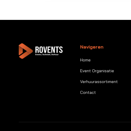
Navigeren
Home
Event Organisatie
Verhuurassortiment
Contact