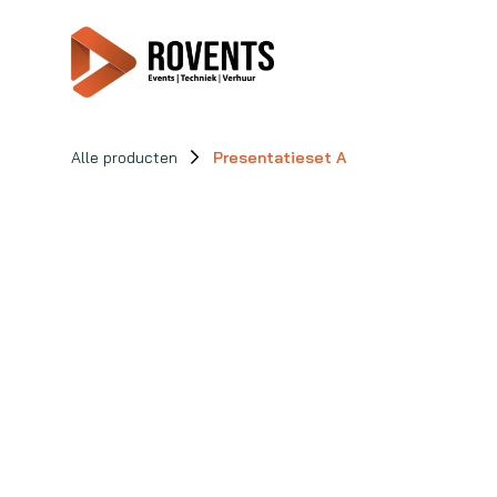
Alle producten
Presentatieset A