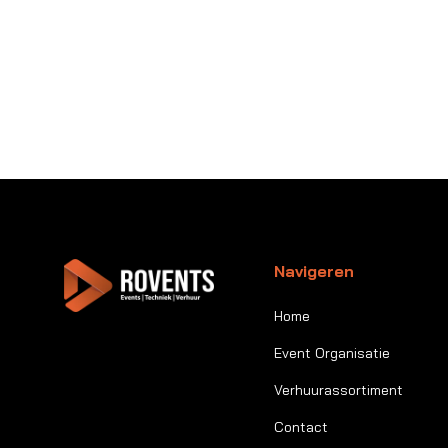
Navigeren
Home
Event Organisatie
Verhuurassortiment
Contact