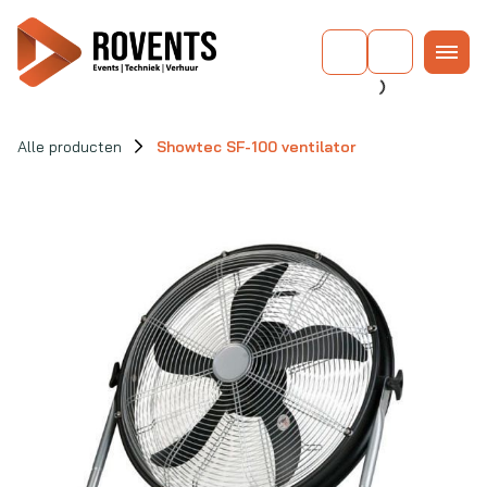
Alle producten
Showtec SF-100 ventilator