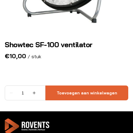
Showtec SF-100 ventilator
/