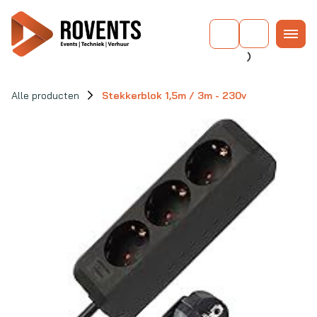
Alle producten
Stekkerblok 1,5m / 3m - 230v