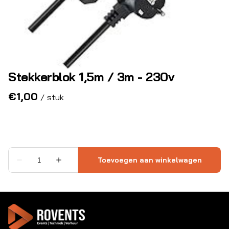
Stekkerblok 1,5m / 3m - 230v
/