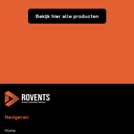
Bekijk hier alle producten
Navigeren
Home