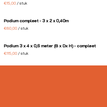
/
Podium compleet - 3 x 2 x 0,40m
/
Podium 3 x 4 x 0,6 meter (B x Dx H) - compleet
/