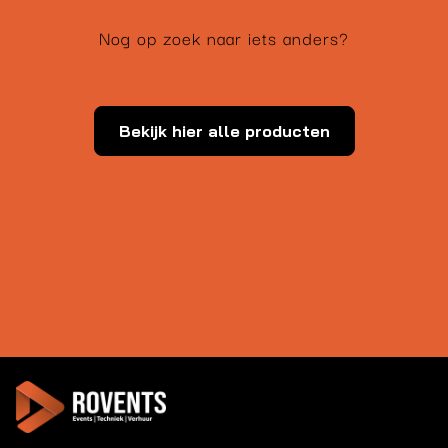
Nog op zoek naar iets anders?
Bekijk hier alle producten