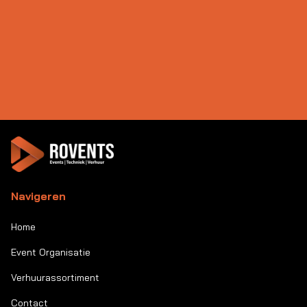
Navigeren
Home
Event Organisatie
Verhuurassortiment
Contact