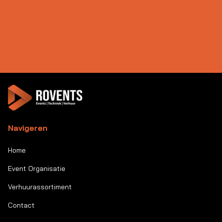
Navigeren
Home
Event Organisatie
Verhuurassortiment
Contact