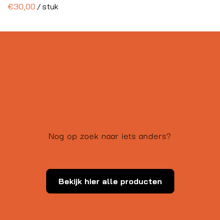
/
Nog op zoek naar iets anders?
Bekijk hier alle producten